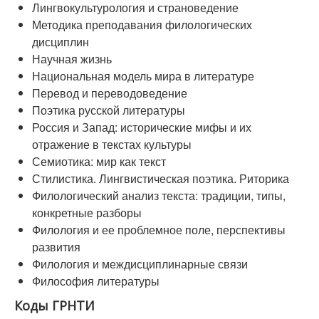
Лингвокультурология и страноведение
Методика преподавания филологических
дисциплин
Научная жизнь
Национальная модель мира в литературе
Перевод и переводоведение
Поэтика русской литературы
Россия и Запад: исторические мифы и их
отражение в текстах культуры
Семиотика: мир как текст
Стилистика. Лингвистическая поэтика. Риторика
Филологический анализ текста: традиции, типы,
конкретные разборы
Филология и ее проблемное поле, перспективы
развития
Филология и междисциплинарные связи
Философия литературы
Коды ГРНТИ