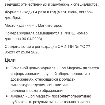
ведущих отечественных и зарубежных специалистов.
Журнал выходит 4 раза в год (март, июнь, октябрь,
декабрь).
Место издания – г. Магнитогорск.
Номера журнала размещаются в РИНЦ (номер
договора 96-04/2023).
Свидетельство о регистрации СМИ: ПИ № ФС 77 −
85231 от 25.04.2023.
Цели:
Основной целью журнала «Libri Magistri» является
информирование научной общественности о
достижениях, относящихся к области
литературоведения, лингвистики,
филологического образования.
Журнал «Libri Magistri» позволяет оперативно
публиковать результаты значительного числа