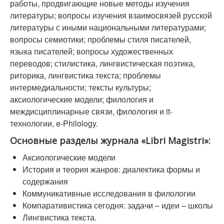
работы, продвигающие новые методы изучения
литературы; вопросы изучения взаимосвязей русской
литературы с иными национальными литературами;
вопросы семиотики; проблемы стиля писателей,
языка писателей; вопросы художественных
переводов; стилистика, лингвистическая поэтика,
риторика, лингвистика текста; проблемы
интермедиальности; тексты культуры;
аксиологические модели; филология и
междисциплинарные связи, филология и it-
технологии, e-Philology.
Основные разделы журнала «Libri Magistri»:
Аксиологические модели
История и теория жанров: диалектика формы и
содержания
Коммуникативные исследования в филологии
Компаративистика сегодня: задачи – идеи – школы
Лингвистика текста.