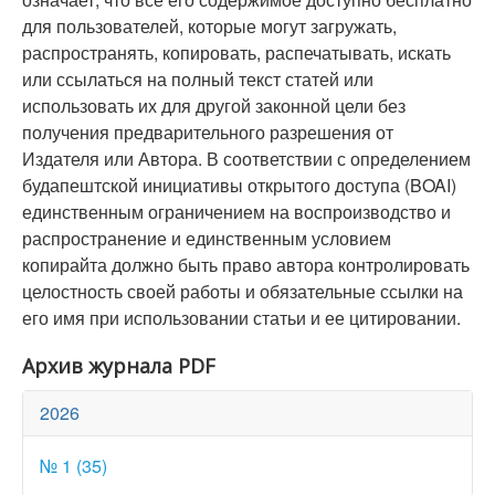
для пользователей, которые могут загружать,
распространять, копировать, распечатывать, искать
или ссылаться на полный текст статей или
использовать их для другой законной цели без
получения предварительного разрешения от
Издателя или Автора. В соответствии с определением
будапештской инициативы открытого доступа (BOAI)
единственным ограничением на воспроизводство и
распространение и единственным условием
копирайта должно быть право автора контролировать
целостность своей работы и обязательные ссылки на
его имя при использовании статьи и ее цитировании.
Архив журнала PDF
2026
№ 1 (35)