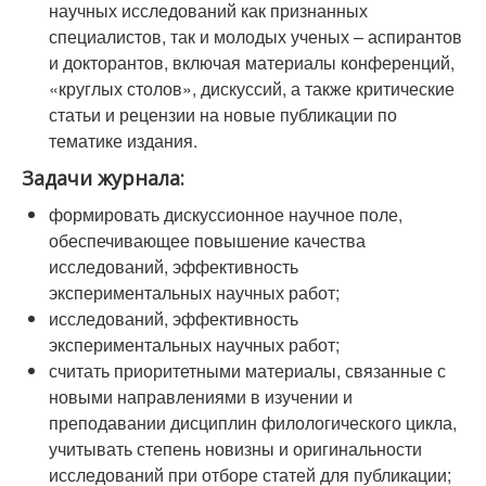
научных исследований как признанных
специалистов, так и молодых ученых – аспирантов
и докторантов, включая материалы конференций,
«круглых столов», дискуссий, а также критические
статьи и рецензии на новые публикации по
тематике издания.
Задачи журнала:
формировать дискуссионное научное поле,
обеспечивающее повышение качества
исследований, эффективность
экспериментальных научных работ;
исследований, эффективность
экспериментальных научных работ;
считать приоритетными материалы, связанные с
новыми направлениями в изучении и
преподавании дисциплин филологического цикла,
учитывать степень новизны и оригинальности
исследований при отборе статей для публикации;