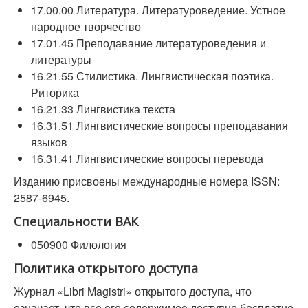
17.00.00 Литература. Литературоведение. Устное
народное творчество
17.01.45 Преподавание литературоведения и
литературы
16.21.55 Стилистика. Лингвистическая поэтика.
Риторика
16.21.33 Лингвистика текста
16.31.51 Лингвистические вопросы преподавания
языков
16.31.41 Лингвистические вопросы перевода
Изданию присвоены международные номера ISSN:
2587-6945.
Специальности ВАК
050900 Филология
Политика открытого доступа
Журнал «Libri Magistri» открытого доступа, что
означает, что все его содержимое доступно бесплатно