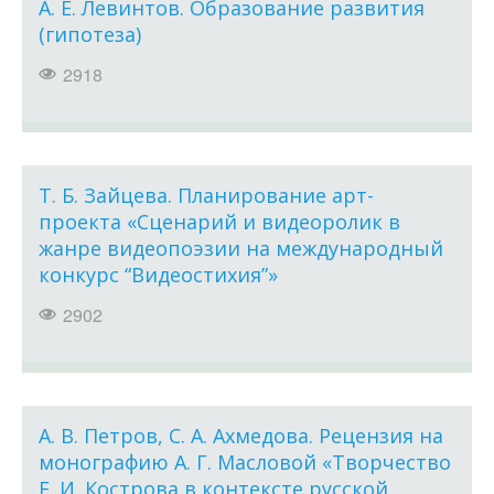
А. Е. Левинтов. Образование развития
(гипотеза)
2918
Т. Б. Зайцева. Планирование арт-
проекта «Сценарий и видеоролик в
жанре видеопоэзии на международный
конкурс “Видеостихия”»
2902
А. В. Петров, С. А. Ахмедова. Рецензия на
монографию А. Г. Масловой «Творчество
Е. И. Кострова в контексте русской