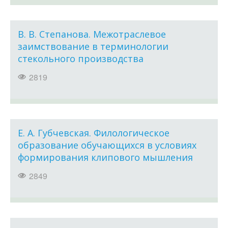
В. В. Степанова. Межотраслевое
заимствование в терминологии
стекольного производства
2819
Е. А. Губчевская. Филологическое
образование обучающихся в условиях
формирования клипового мышления
2849