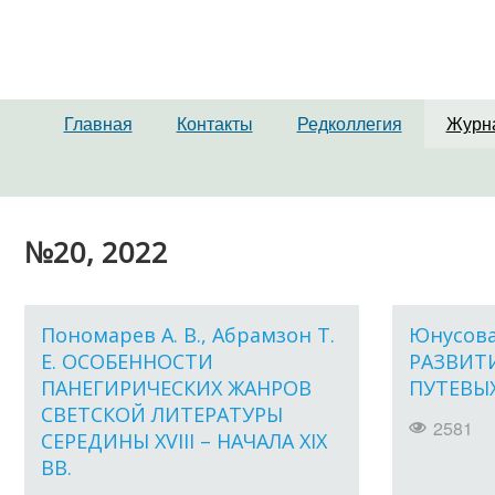
Главная
Контакты
Редколлегия
Журн
№20, 2022
Пономарев А. В., Абрамзон Т.
Юнусова
Е. ОСОБЕННОСТИ
РАЗВИТ
ПАНЕГИРИЧЕСКИХ ЖАНРОВ
ПУТЕВЫ
СВЕТСКОЙ ЛИТЕРАТУРЫ
2581
СЕРЕДИНЫ XVIII – НАЧАЛА XIX
ВВ.