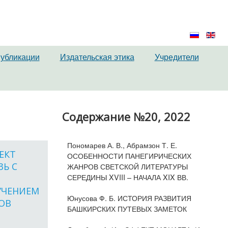
публикации
Издательская этика
Учредители
Содержание №20, 2022
Пономарев А. В., Абрамзон Т. Е.
ФЕКТ
ОСОБЕННОСТИ ПАНЕГИРИЧЕСКИХ
ЗЬ С
ЖАНРОВ СВЕТСКОЙ ЛИТЕРАТУРЫ
СЕРЕДИНЫ XVIII – НАЧАЛА XIX ВВ.
УЧЕНИЕМ
Юнусова Ф. Б. ИСТОРИЯ РАЗВИТИЯ
ОВ
БАШКИРСКИХ ПУТЕВЫХ ЗАМЕТОК