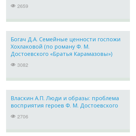
2659
Богач Д.А. Семейные ценности госпожи
Хохлаковой (по роману Ф. М.
Достоевского «Братья Карамазовы»)
3082
Власкин А.П. Люди и образы: проблема
восприятия героев Ф. М. Достоевского
2706