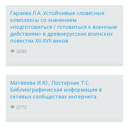
Гараева Л.А. Устойчивые словесные
комплексы со значением
«подготовиться / готовиться к военным
действиям» в древнерусских воинских
повестях XII-XVII веков
2590
Матвеева И.Ю., Постарнак Т.С.
Библиографическая информация в
сетевых сообществах интернета
2772