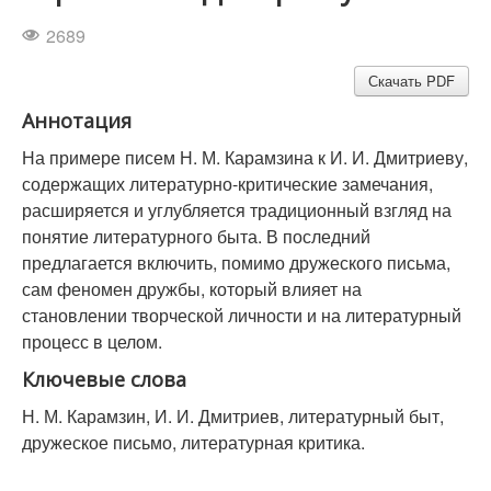
2689
Скачать PDF
Аннотация
На примере писем Н. М. Карамзина к И. И. Дмитриеву,
содержащих литературно-критические замечания,
расширяется и углубляется традиционный взгляд на
понятие литературного быта. В последний
предлагается включить, помимо дружеского письма,
сам феномен дружбы, который влияет на
становлении творческой личности и на литературный
процесс в целом.
Ключевые слова
Н. М. Карамзин, И. И. Дмитриев, литературный быт,
дружеское письмо, литературная критика.