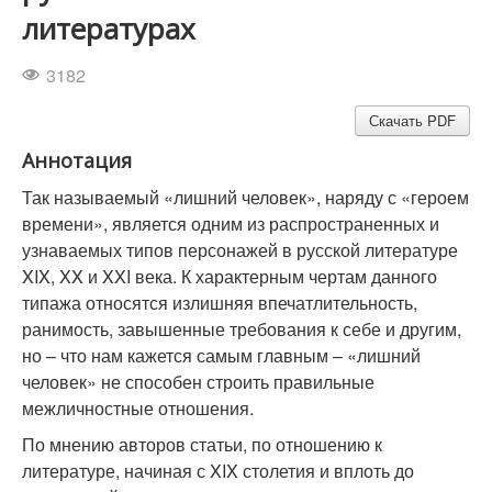
литературах
3182
Скачать PDF
Аннотация
Так называемый «лишний человек», наряду с «героем
времени», является одним из распространенных и
узнаваемых типов персонажей в русской литературе
XIX, XX и XXI века. К характерным чертам данного
типажа относятся излишняя впечатлительность,
ранимость, завышенные требования к себе и другим,
но – что нам кажется самым главным – «лишний
человек» не способен строить правильные
межличностные отношения.
По мнению авторов статьи, по отношению к
литературе, начиная с XIX столетия и вплоть до