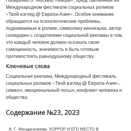
Международном фестивале социальных роликов
«Твой взгляд @ Европа-Азия». Особое внимание
обращается на психологические проблемы,
поднимаемые в ролике, символику киноязыка. автор
солидарен с создателями социальной рекламы в том,
что каждый человек должен осознать свою
самоценность, значимость и быть готовым
противостоять равнодушному обществу.
Ключевые слова
Социальная реклама, Международный фестиваль
социальных роликов «Твой взгляд @ Европа-Азия»,
символ, эмоциональный посыл, конфликт человека и
общества.
Содержание №23, 2023
А. Г. Мендагалиева. ХОРРОР И ЕГО МЕСТО В