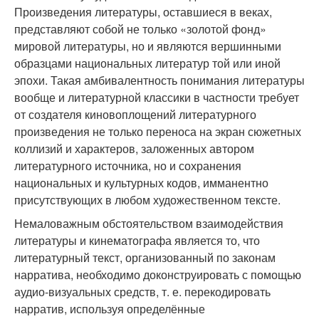
Произведения литературы, оставшиеся в веках,
представляют собой не только «золотой фонд»
мировой литературы, но и являются вершинными
образцами национальных литератур той или иной
эпохи. Такая амбивалентность понимания литературы
вообще и литературной классики в частности требует
от создателя киновоплощений литературного
произведения не только переноса на экран сюжетных
коллизий и характеров, заложенных автором
литературного источника, но и сохранения
национальных и культурных кодов, имманентно
присутствующих в любом художественном тексте.
Немаловажным обстоятельством взаимодействия
литературы и кинематографа является то, что
литературный текст, организованный по законам
нарратива, необходимо доконструировать с помощью
аудио-визуальных средств, т. е. перекодировать
нарратив, используя определённые