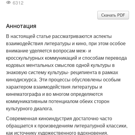
6312
Скачать PDF
Аннотация
В настоящей статье рассматриваются аспекты
взаимодействия литературы и кино, при этом особое
внимание уделяется вопросам меж- и
кросскультурных коммуникаций и способам перевода
кодовых ментальных смыслов одной культуры в
знаковую систему культуры- реципиента в рамках
кинодискурса. Эти процессы обусловлены особым
характером взаимодействия литературы и
кинематографа и во многом определяются
коммуникативным потенциалом обеих сторон
культурного диалога.
Современная киноиндустрия достаточно часто
обращается к произведениям литературной классики,
как источнику художественного вдохновения.