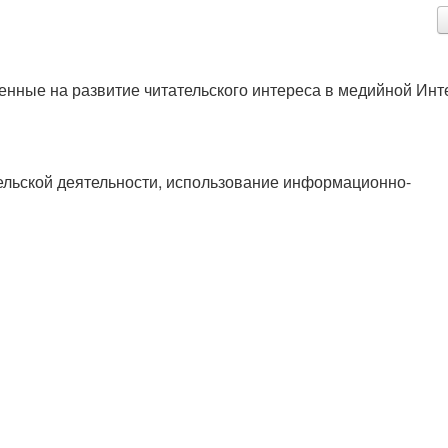
енные на развитие читательского интереса в медийной Инт
тельской деятельности, использование информационно-