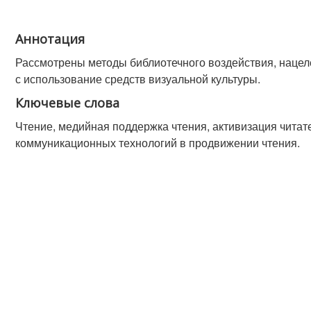
Аннотация
Рассмотрены методы библиотечного воздействия, нацел
с использование средств визуальной культуры.
Ключевые слова
Чтение, медийная поддержка чтения, активизация чита
коммуникационных технологий в продвижении чтения.