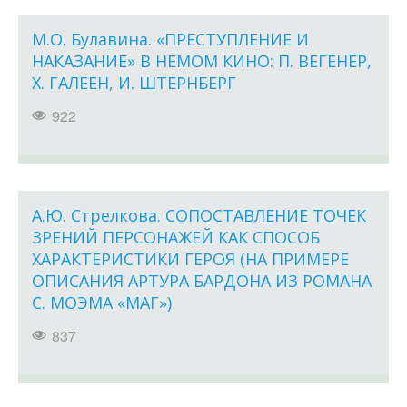
М.О. Булавина. «ПРЕСТУПЛЕНИЕ И
НАКАЗАНИЕ» В НЕМОМ КИНО: П. ВЕГЕНЕР,
Х. ГАЛЕЕН, И. ШТЕРНБЕРГ
922
А.Ю. Стрелкова. СОПОСТАВЛЕНИЕ ТОЧЕК
ЗРЕНИЙ ПЕРСОНАЖЕЙ КАК СПОСОБ
ХАРАКТЕРИСТИКИ ГЕРОЯ (НА ПРИМЕРЕ
ОПИСАНИЯ АРТУРА БАРДОНА ИЗ РОМАНА
С. МОЭМА «МАГ»)
837