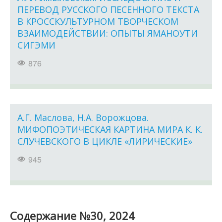
ПЕРЕВОД РУССКОГО ПЕСЕННОГО ТЕКСТА
В КРОССКУЛЬТУРНОМ ТВОРЧЕСКОМ
ВЗАИМОДЕЙСТВИИ: ОПЫТЫ ЯМАНОУТИ
СИГЭМИ
876
А.Г. Маслова, Н.А. Ворожцова.
МИФОПОЭТИЧЕСКАЯ КАРТИНА МИРА К. К.
СЛУЧЕВСКОГО В ЦИКЛЕ «ЛИРИЧЕСКИЕ»
945
Содержание №30, 2024