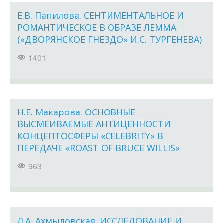
Е.В. Папилова. СЕНТИМЕНТАЛЬНОЕ И
РОМАНТИЧЕСКОЕ В ОБРАЗЕ ЛЕММА
(«ДВОРЯНСКОЕ ГНЕЗДО» И.С. ТУРГЕНЕВА)
1401
Н.Е. Макарова. ОСНОВНЫЕ
ВЫСМЕИВАЕМЫЕ АНТИЦЕННОСТИ
КОНЦЕПТОСФЕРЫ «CELEBRITY» В
ПЕРЕДАЧЕ «ROAST OF BRUCE WILLIS»
963
Л.А. Ахмыловская. ИССЛЕДОВАНИЕ И