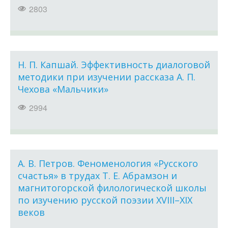
2803
Н. П. Капшай. Эффективность диалоговой
методики при изучении рассказа А. П.
Чехова «Мальчики»
2994
А. В. Петров. Феноменология «Русского
счастья» в трудах Т. Е. Абрамзон и
магнитогорской филологической школы
по изучению русской поэзии XVIII–XIX
веков