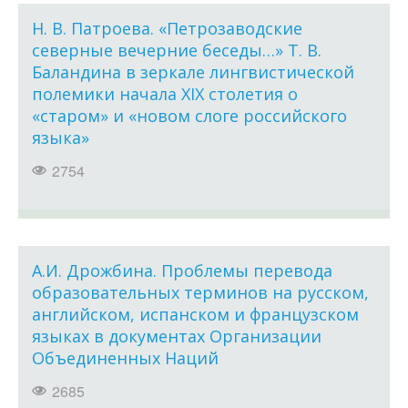
Н. В. Патроева. «Петрозаводские
северные вечерние беседы…» Т. В.
Баландина в зеркале лингвистической
полемики начала XIX столетия о
«старом» и «новом слоге российского
языка»
2754
А.И. Дрожбина. Проблемы перевода
образовательных терминов на русском,
английском, испанском и французском
языках в документах Организации
Объединенных Наций
2685