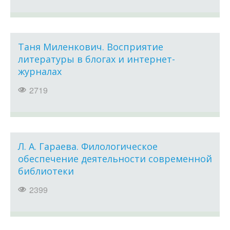
Таня Миленкович. Восприятие
литературы в блогах и интернет-
журналах
2719
Л. А. Гараева. Филологическое
обеспечение деятельности современной
библиотеки
2399