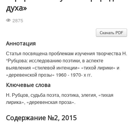
духа»
2875
Скачать PDF
Аннотация
Статья посвящена проблемам изучения творчества Н.
°Рубцова: исследованию поэтики, в аспекте
выявления «стилевой интенции» «тихой лирики» и
«деревенской прозы» 1960 - 1970- х гг.
Ключевые слова
Н. Рубцов, судьба поэта, поэтика, элегия, «тихая
лирика», «деревенская проза».
Содержание №2, 2015