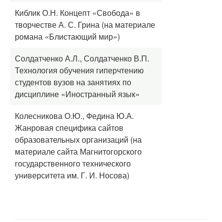
Киблик О.Н. Концепт «Свобода» в
творчестве А. С. Грина (на материале
романа «Блистающий мир»)
Солдатченко А.Л., Солдатченко В.П.
Технология обучения гиперчтению
студентов вузов на занятиях по
дисциплине «Иностранный язык»
Колесникова О.Ю., Федина Ю.А.
Жанровая специфика сайтов
образовательных организаций (на
материале сайта Магнитогорского
государственного технического
университета им. Г. И. Носова)