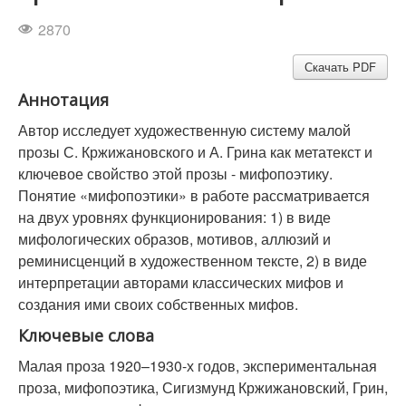
2870
Скачать PDF
Аннотация
Автор исследует художественную систему малой
прозы С. Кржижановского и А. Грина как метатекст и
ключевое свойство этой прозы - мифопоэтику.
Понятие «мифопоэтики» в работе рассматривается
на двух уровнях функционирования: 1) в виде
мифологических образов, мотивов, аллюзий и
реминисценций в художественном тексте, 2) в виде
интерпретации авторами классических мифов и
создания ими своих собственных мифов.
Ключевые слова
Малая проза 1920–1930-х годов, экспериментальная
проза, мифопоэтика, Сигизмунд Кржижановский, Грин,