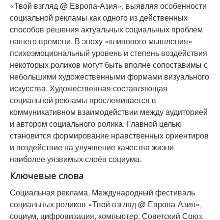
«Твой взгляд @ Европа-Азия», выявляя особенности
социальной рекламы как одного из действенных
способов решения актуальных социальных проблем
нашего времени. В эпоху «клипового мышления»
психоэмоциональный уровень и степень воздействия
некоторых роликов могут быть вполне сопоставимы с
небольшими художественными формами визуального
искусства. Художественная составляющая
социальной рекламы прослеживается в
коммуникативном взаимодействии между аудиторией
и автором социального ролика. Главной целью
становится формирование нравственных ориентиров
и воздействие на улучшение качества жизни
наиболее уязвимых слоёв социума.
Ключевые слова
Социальная реклама, Международный фестиваль
социальных роликов «Твой взгляд @ Европа-Азия»,
социум, цифровизация, компьютер, Советский Союз,