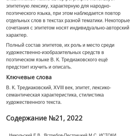
эпитетную лексику, характерную для народно-
поэтического языка, при этом наблюдается повтор
отдельных слов в текстах разной тематики. Некоторые
сочетания с эпитетом носят индивидуально-авторский
характер.
Полный состав эпитетов, их роль и место среди
художественно-изобразительных средств в
поэтическом языке В. К. Тредиаковского ещё
предстоит изучить и описать.
Ключевые слова
В. К. Тредиаковский, XVIII век, эпитет, лексико-
семантическая характеристика, стилистика
художественного текста.
Содержание №21, 2022
Никольский Е.В., Ястребов-Пестрицкий М.С. ИСТОКИ