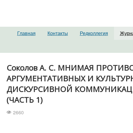
Главная
Контакты
Редколлегия
Журн
Соколов А. С. МНИМАЯ ПРОТИ
АРГУМЕНТАТИВНЫХ И КУЛЬТУ
ДИСКУРСИВНОЙ КОММУНИКАЦИ
(ЧАСТЬ 1)
2660