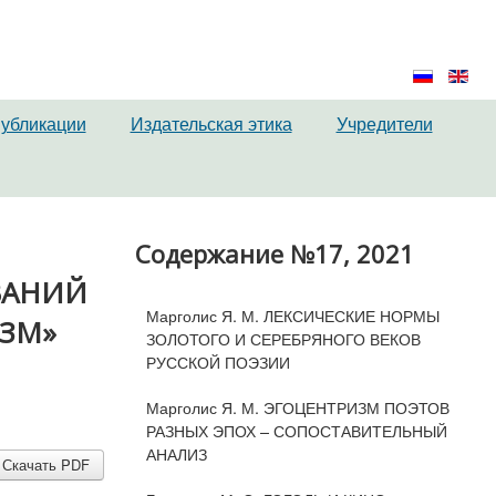
публикации
Издательская этика
Учредители
Содержание №17, 2021
ВАНИЙ
Марголис Я. М. ЛЕКСИЧЕСКИЕ НОРМЫ
ЗМ»
ЗОЛОТОГО И СЕРЕБРЯНОГО ВЕКОВ
РУССКОЙ ПОЭЗИИ
Марголис Я. М. ЭГОЦЕНТРИЗМ ПОЭТОВ
РАЗНЫХ ЭПОХ – СОПОСТАВИТЕЛЬНЫЙ
АНАЛИЗ
Скачать PDF