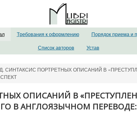
ал
Требования к оформлению
Порядок приема и 
Список авторов
Устав
. Д. СИНТАКСИС ПОРТРЕТНЫХ ОПИСАНИЙ В «ПРЕСТУПЛ
АСПЕКТ
РЕТНЫХ ОПИСАНИЙ В «ПРЕСТУПЛЕ
ОГО В АНГЛОЯЗЫЧНОМ ПЕРЕВОДЕ: