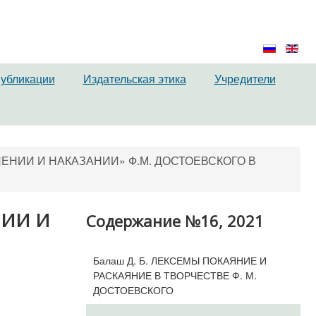
публикации
Издательская этика
Учредители
ЕНИИ И НАКАЗАНИИ» Ф.М. ДОСТОЕВСКОГО В
НИИ И
Содержание №16, 2021
Балаш Д. Б. ЛЕКСЕМЫ ПОКАЯНИЕ И
РАСКАЯНИЕ В ТВОРЧЕСТВЕ Ф. М.
ДОСТОЕВСКОГО