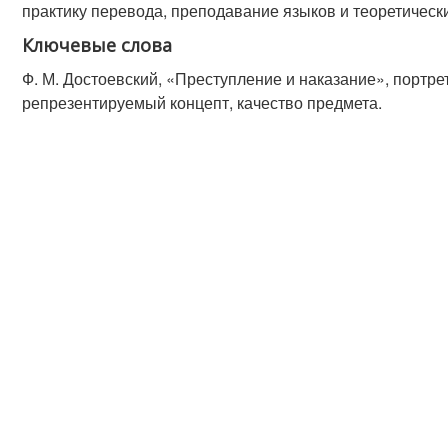
практику перевода, преподавание языков и теоретическ
Ключевые слова
Ф. М. Достоевский, «Преступление и наказание», портре
репрезентируемый концепт, качество предмета.