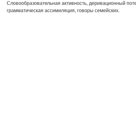
Словообразовательная активность, деривационный поте
грамматическая ассимиляция, говоры семейских.