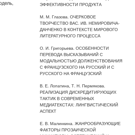
одель,
ЭФФЕКТИВНОСТИ ПРОДУКТА
М. М. Глазова. ОЧЕРКОВОЕ
ТВОРЧЕСТВО ВАС. ИВ. НЕМИРОВИЧА-
ДАНЧЕНКО В КОНТЕКСТЕ МИРОВОГО
ЛИТЕРАТУРНОГО ПРОЦЕССА
О. И. Григорьева. ОСОБЕННОСТИ
ПЕРЕВОДА ВЫСКАЗЫВАНИЙ С
МОДАЛЬНОСТЬЮ ДОЛЖЕНСТВОВАНИЯ
С ФРАНЦУЗСКОГО НА РУССКИЙ И С
РУССКОГО НА ФРАНЦУЗСКИЙ
В. Е. Лопатина, Т. Н. Пермякова.
РЕАЛИЗАЦИЯ ДИСКРЕДИТИРУЮЩИХ
ТАКТИК В СОВРЕМЕННЫХ
МЕДИАТЕКСТАХ: ЛИНГВИСТИЧЕСКИЙ
АСПЕКТ
Е. В. Малинкина. ЖАНРООБРАЗУЮЩИЕ
ФАКТОРЫ ПРОЗАИЧЕСКОЙ