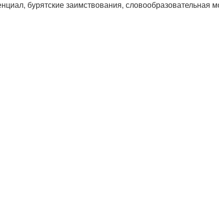
нциал, бурятские заимствования, словообразовательная м