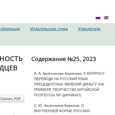
публикации
Издательская этика
Учредители
ВНОСТЬ
Содержание №25, 2023
ЯДЦЕВ
А. А. Аксёнчикова-Бирюкова. К ВОПРОСУ
ПЕРЕВОДА НА РУССКИЙ ЯЗЫК
ПРЕЦЕДЕНТНЫХ ЯВЛЕНИЙ ДЯНЬГУ (НА
ПРИМЕРЕ ТВОРЧЕСТВА КИТАЙСКОЙ
ПОЭТЕССЫ ЛИ ЦИНЧЖАО)
Скачать PDF
С. Ю. Аксёнчиков-Бирюков. О
ВНУТРЕННЕЙ ФОРМЕ РУССКИХ