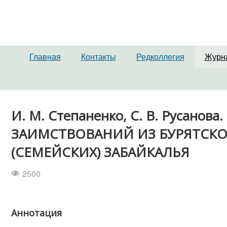
Главная
Контакты
Редколлегия
Журн
И. М. Степаненко, С. В. Руса
ЗАИМСТВОВАНИЙ ИЗ БУРЯТСКО
(СЕМЕЙСКИХ) ЗАБАЙКАЛЬЯ
2500
Аннотация