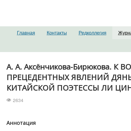
Главная
Контакты
Редколлегия
Журн
А. А. Аксёнчикова-Бирюкова. 
ПРЕЦЕДЕНТНЫХ ЯВЛЕНИЙ ДЯНЬ
КИТАЙСКОЙ ПОЭТЕССЫ ЛИ ЦИ
2634
Аннотация