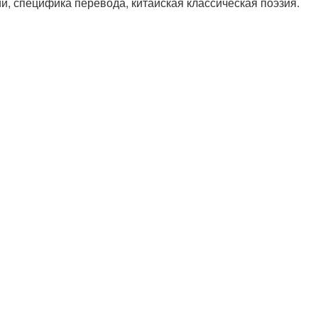
ии, специфика перевода, китайская классическая поэзия.