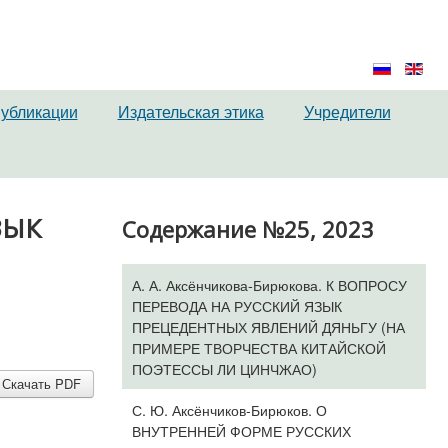
публикации
Издательская этика
Учредители
ЗЫК
Содержание №25, 2023
А. А. Аксёнчикова-Бирюкова. К ВОПРОСУ
ПЕРЕВОДА НА РУССКИЙ ЯЗЫК
ПРЕЦЕДЕНТНЫХ ЯВЛЕНИЙ ДЯНЬГУ (НА
ПРИМЕРЕ ТВОРЧЕСТВА КИТАЙСКОЙ
ПОЭТЕССЫ ЛИ ЦИНЧЖАО)
Скачать PDF
С. Ю. Аксёнчиков-Бирюков. О
ВНУТРЕННЕЙ ФОРМЕ РУССКИХ