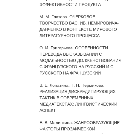
ЭФФЕКТИВНОСТИ ПРОДУКТА
М. М. Глазова. ОЧЕРКОВОЕ
ТВОРЧЕСТВО ВАС. ИВ. НЕМИРОВИЧА-
ДАНЧЕНКО В КОНТЕКСТЕ МИРОВОГО
ЛИТЕРАТУРНОГО ПРОЦЕССА
О. И. Григорьева. ОСОБЕННОСТИ
ПЕРЕВОДА ВЫСКАЗЫВАНИЙ С
МОДАЛЬНОСТЬЮ ДОЛЖЕНСТВОВАНИЯ
С ФРАНЦУЗСКОГО НА РУССКИЙ И С
РУССКОГО НА ФРАНЦУЗСКИЙ
В. Е. Лопатина, Т. Н. Пермякова.
РЕАЛИЗАЦИЯ ДИСКРЕДИТИРУЮЩИХ
ТАКТИК В СОВРЕМЕННЫХ
МЕДИАТЕКСТАХ: ЛИНГВИСТИЧЕСКИЙ
АСПЕКТ
Е. В. Малинкина. ЖАНРООБРАЗУЮЩИЕ
ФАКТОРЫ ПРОЗАИЧЕСКОЙ